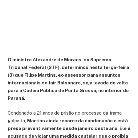
O ministro Alexandre de Moraes, do Supremo
Tribunal Federal (STF), determinou nesta terça-feira
(3) que Filipe Martins, ex-assessor para assuntos
internacionais de Jair Bolsonaro, seja levado de volta
para a Cadeia Pública de Ponta Grossa, no interior do
Paraná.
Condenado a 21 anos de prisão no processo da trama
golpista,
Martins ainda recorre da condenação e está
preso preventivamente desde janeiro deste ano. Ele é
acusado de violar uma medida cautelar que o proibia