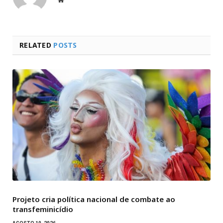
RELATED
POSTS
Projeto cria política nacional de combate ao
transfeminicídio