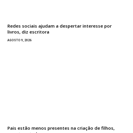
Redes sociais ajudam a despertar interesse por
livros, diz escritora
AGOSTO 9, 2026
Pais estão menos presentes na criação de filhos,