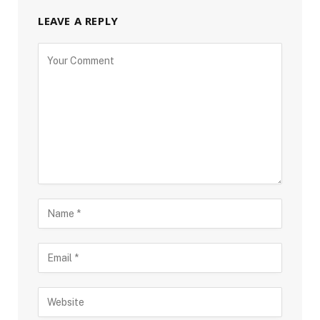
LEAVE A REPLY