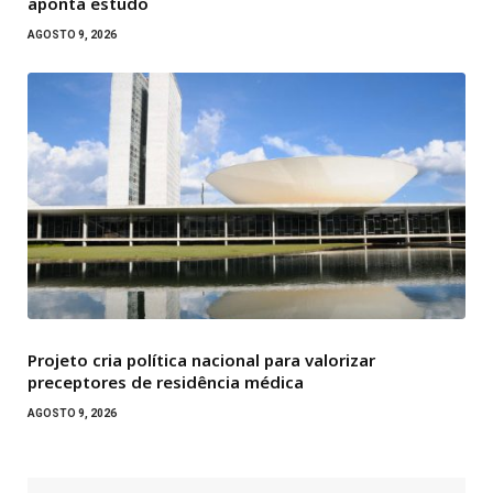
aponta estudo
AGOSTO 9, 2026
Projeto cria política nacional para valorizar
preceptores de residência médica
AGOSTO 9, 2026