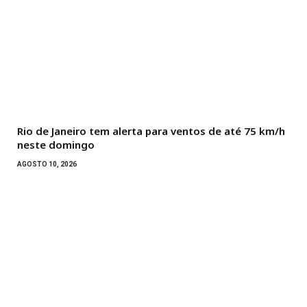
Rio de Janeiro tem alerta para ventos de até 75 km/h
neste domingo
AGOSTO 10, 2026