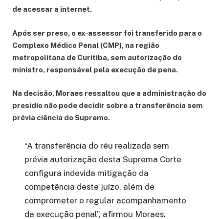
de acessar a internet.
Após ser preso, o ex-assessor foi transferido para o
Complexo Médico Penal (CMP), na região
metropolitana de Curitiba, sem autorização do
ministro, responsável pela execução de pena.
Na decisão, Moraes ressaltou que a administração do
presídio não pode decidir sobre a transferência sem
prévia ciência do Supremo.
“A transferência do réu realizada sem
prévia autorização desta Suprema Corte
configura indevida mitigação da
competência deste juízo, além de
comprometer o regular acompanhamento
da execução penal”, afirmou Moraes.