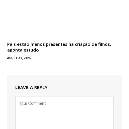
Pais estão menos presentes na criação de filhos,
aponta estudo
AGOSTO 9, 2026
LEAVE A REPLY