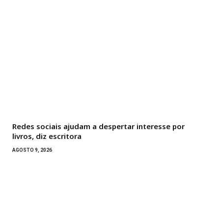
Redes sociais ajudam a despertar interesse por
livros, diz escritora
AGOSTO 9, 2026