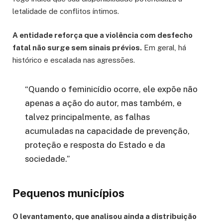
letalidade de conflitos íntimos.
A entidade reforça que a violência com desfecho
fatal não surge sem sinais prévios.
Em geral, há
histórico e escalada nas agressões.
“Quando o feminicídio ocorre, ele expõe não
apenas a ação do autor, mas também, e
talvez principalmente, as falhas
acumuladas na capacidade de prevenção,
proteção e resposta do Estado e da
sociedade.”
Pequenos municípios
O levantamento, que analisou ainda a distribuição