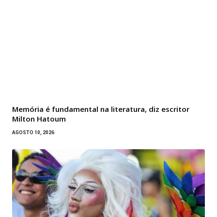
Memória é fundamental na literatura, diz escritor
Milton Hatoum
AGOSTO 10, 2026