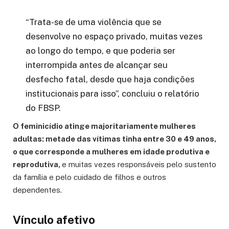
“Trata-se de uma violência que se
desenvolve no espaço privado, muitas vezes
ao longo do tempo, e que poderia ser
interrompida antes de alcançar seu
desfecho fatal, desde que haja condições
institucionais para isso”, concluiu o relatório
do FBSP.
O feminicídio atinge majoritariamente mulheres
adultas: metade das vítimas tinha entre 30 e 49 anos,
o que corresponde a mulheres em idade produtiva e
reprodutiva,
e muitas vezes responsáveis pelo sustento
da família e pelo cuidado de filhos e outros
dependentes.
Vínculo afetivo