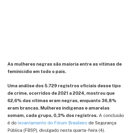
As mulheres negras são maioria entre as vítimas de
feminicídio em todo o país.
Uma análise dos 5.729 registros oficiais desse tipo
de crime, ocorridos de 2021 a 2024, mostrou que
62,6% das vítimas eram negras, enquanto 36,8%
eram brancas. Mulheres indígenas e amarelas
somam, cada grupo, 0,3% dos registros.
A conclusão
é do
levantamento do Fórum Brasileiro
de Segurança
Pública (FBSP), divulgado nesta quarta-feira (4).