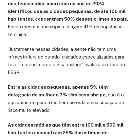
dos feminicídios ocorridos no ano de 2024,
identificou que as cidades pequenas, de até 100 mil
habitantes, concentram 50% desses crimes no país.
Esses mesmos municípios abrigam 41% da população
feminina.
“Justamente nessas cidades, a gente não tem uma
infraestrutura do estado, unidades especializadas para
fazer o atendimento dessa mulher”, avalia a diretora do
FBSP.
Entre as cidades pequenas, apenas 5% têm
delegacia da mulher e 3% têm casa abrigo,
que é o
equipamento para a mulher que está numa situação de
risco muito elevado.
As cidades médias que têm entre 100 mil e 500 mil
habitantes concentram 25% das vítimas de