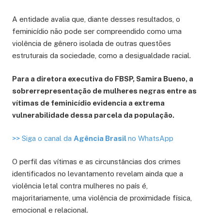
A entidade avalia que, diante desses resultados, o
feminicídio não pode ser compreendido como uma
violência de gênero isolada de outras questões
estruturais da sociedade, como a desigualdade racial.
Para a diretora executiva do FBSP, Samira Bueno, a
sobrerrepresentação de mulheres negras entre as
vítimas de feminicídio evidencia a extrema
vulnerabilidade dessa parcela da população.
>> Siga o canal da
Agência Brasil
no WhatsApp
O perfil das vítimas e as circunstâncias dos crimes
identificados no levantamento revelam ainda que a
violência letal contra mulheres no país é,
majoritariamente, uma violência de proximidade física,
emocional e relacional.