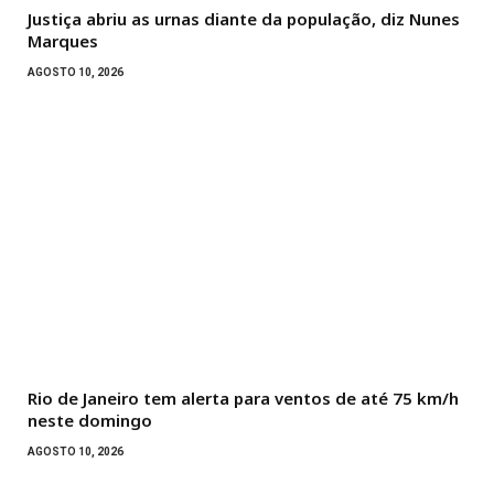
Justiça abriu as urnas diante da população, diz Nunes
Marques
AGOSTO 10, 2026
Rio de Janeiro tem alerta para ventos de até 75 km/h
neste domingo
AGOSTO 10, 2026