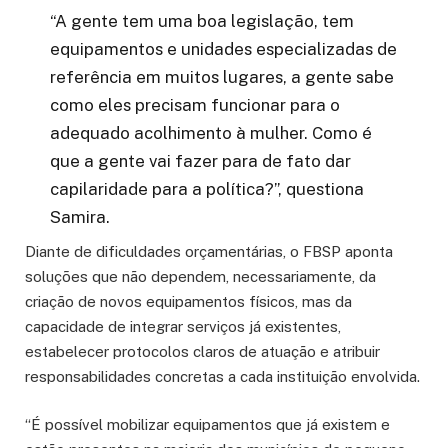
“A gente tem uma boa legislação, tem
equipamentos e unidades especializadas de
referência em muitos lugares, a gente sabe
como eles precisam funcionar para o
adequado acolhimento à mulher. Como é
que a gente vai fazer para de fato dar
capilaridade para a política?”, questiona
Samira.
Diante de dificuldades orçamentárias, o FBSP aponta
soluções que não dependem, necessariamente, da
criação de novos equipamentos físicos, mas da
capacidade de integrar serviços já existentes,
estabelecer protocolos claros de atuação e atribuir
responsabilidades concretas a cada instituição envolvida.
“É possível mobilizar equipamentos que já existem e