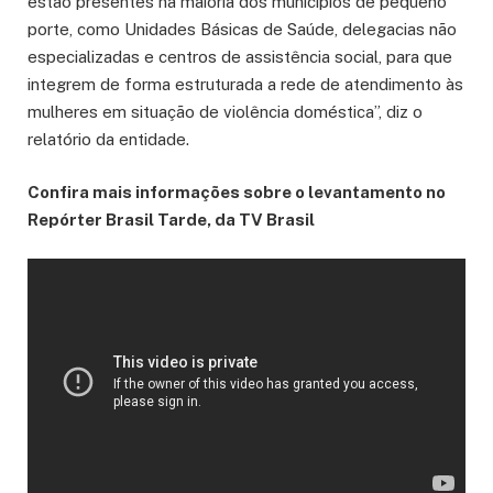
estão presentes na maioria dos municípios de pequeno
porte, como Unidades Básicas de Saúde, delegacias não
especializadas e centros de assistência social, para que
integrem de forma estruturada a rede de atendimento às
mulheres em situação de violência doméstica”, diz o
relatório da entidade.
Confira mais informações sobre o levantamento no
Repórter Brasil Tarde, da TV Brasil