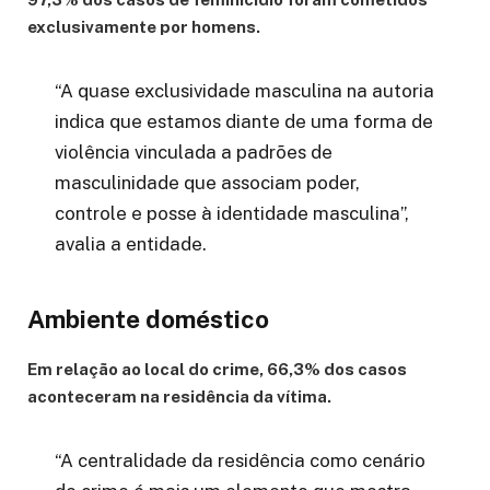
exclusivamente por homens.
“A quase exclusividade masculina na autoria
indica que estamos diante de uma forma de
violência vinculada a padrões de
masculinidade que associam poder,
controle e posse à identidade masculina”,
avalia a entidade.
Ambiente doméstico
Em relação ao local do crime, 66,3% dos casos
aconteceram na residência da vítima.
“A centralidade da residência como cenário