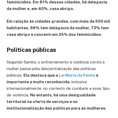
feminicídios. Em 81% dessas cidades, há delegacia
da mulher e, em 40%, casa abrigo.
Em relação às cidades grandes, com mais de 500 mil
habitantes, 98% tem delegacia da mulher, 73% tem
casa abrigo e concentram 25% dos feminicídios.
Políticas públicas
Segundo Samira, o enfrentamento à violência contra a
mulher passa pela descentralização das políticas
públicas.
Ela destaca que a
Lei Maria da Penha
é
importante e muito reconhecida
, inclusive
internacionalmente, no contexto de combate a esse tipo
de violência.
No entanto, há uma desigualdade
territorial na oferta de serviços e na
institucionalização das políticas para as mulheres.