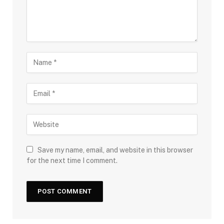
Save my name, email, and website in this browser
for the next time I comment.