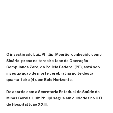
O investigado Luiz Phillipi Mourão, conhecido como
Sicário, preso na terceira fase da Operação
Compliance Zero, da Polícia Federal (PF), está sob
investigação de morte cerebral na noite desta
quarta-feira (4), em Belo Horizonte.
De acordo com a Secretaria Estadual de Saúde de
Minas Gerais, Luiz Philipi segue em cuidados no CTI
do Hospital João XXIII.