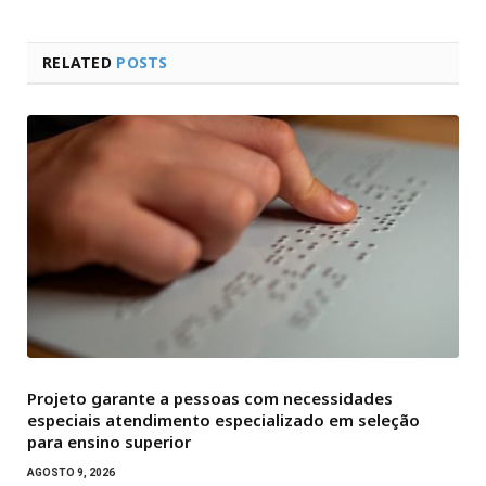
RELATED
POSTS
Projeto garante a pessoas com necessidades
especiais atendimento especializado em seleção
para ensino superior
AGOSTO 9, 2026