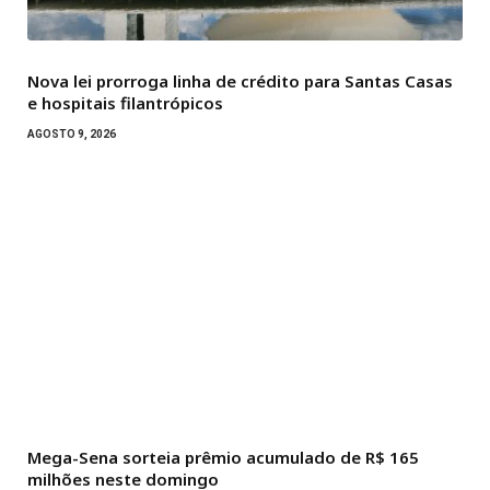
Nova lei prorroga linha de crédito para Santas Casas
e hospitais filantrópicos
AGOSTO 9, 2026
Mega-Sena sorteia prêmio acumulado de R$ 165
milhões neste domingo