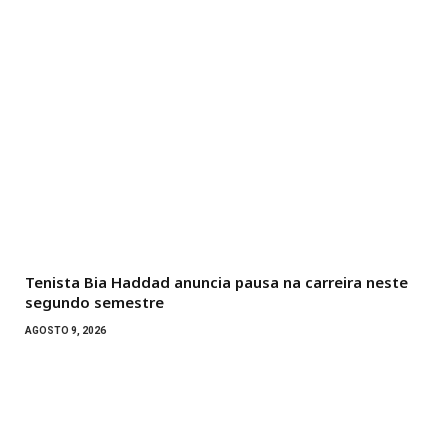
Tenista Bia Haddad anuncia pausa na carreira neste
segundo semestre
AGOSTO 9, 2026