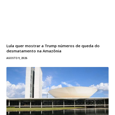
Lula quer mostrar a Trump números de queda do
desmatamento na Amazônia
AGOSTO 9, 2026