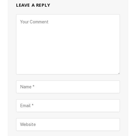
LEAVE A REPLY