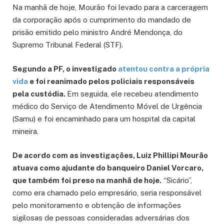
Na manhã de hoje, Mourão foi levado para a carceragem
da corporação após o cumprimento do mandado de
prisão emitido pelo ministro André Mendonça, do
Supremo Tribunal Federal (STF).
Segundo a PF, o investigado
atentou contra a própria
vida
e foi reanimado pelos policiais responsáveis
pela custódia.
Em seguida, ele recebeu atendimento
médico do Serviço de Atendimento Móvel de Urgência
(Samu) e foi encaminhado para um hospital da capital
mineira.
De acordo com as investigações, Luiz Phillipi Mourão
atuava como ajudante do banqueiro Daniel Vorcaro,
que também foi preso na manhã de hoje.
“Sicário”,
como era chamado pelo empresário, seria responsável
pelo monitoramento e obtenção de informações
sigilosas de pessoas consideradas adversárias dos