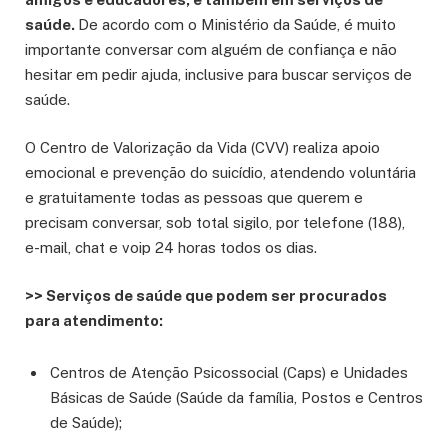
saúde.
De acordo com o Ministério da Saúde, é muito
importante conversar com alguém de confiança e não
hesitar em pedir ajuda, inclusive para buscar serviços de
saúde.
O Centro de Valorização da Vida (CVV) realiza apoio
emocional e prevenção do suicídio, atendendo voluntária
e gratuitamente todas as pessoas que querem e
precisam conversar, sob total sigilo, por telefone (188),
e-mail, chat e voip 24 horas todos os dias.
>> Serviços de saúde que podem ser procurados
para atendimento:
Centros de Atenção Psicossocial (Caps) e Unidades
Básicas de Saúde (Saúde da família, Postos e Centros
de Saúde);