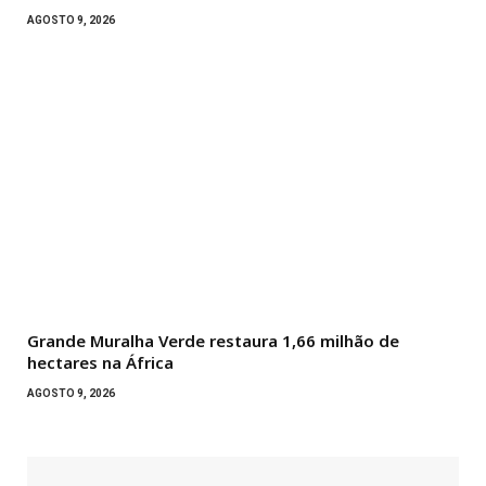
AGOSTO 9, 2026
Grande Muralha Verde restaura 1,66 milhão de
hectares na África
AGOSTO 9, 2026