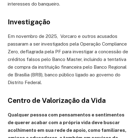
interesses do banqueiro.
Investigação
Em novembro de 2025, Vorcaro e outros acusados
passaram a ser investigados pela Operação Compliance
Zero, deflagrada pela PF para investigar a concessão de
créditos falsos pelo Banco Master, incluindo a tentativa
de compra da instituição financeira pelo Banco Regional
de Brasília (BRB), banco público ligado ao governo do
Distrito Federal.
Centro de Valorização da Vida
Qualquer pessoa com pensamentos e sentimentos
de querer acabar com a própria vida deve buscar
acolhimento em sua rede de apoio, como familiares,
amigos e educadores, e também em serviços de