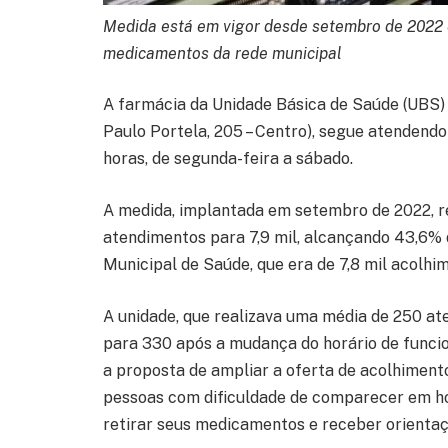
Medida está em vigor desde setembro de 2022 
medicamentos da rede municipal
A farmácia da Unidade Básica de Saúde (UBS) 
Paulo Portela, 205 – Centro), segue atendendo
horas, de segunda-feira a sábado.
A medida, implantada em setembro de 2022, r
atendimentos para 7,9 mil, alcançando 43,6%
Municipal de Saúde, que era de 7,8 mil acolhi
A unidade, que realizava uma média de 250 at
para 330 após a mudança do horário de func
a proposta de ampliar a oferta de acolhiment
pessoas com dificuldade de comparecer em h
retirar seus medicamentos e receber orientaç