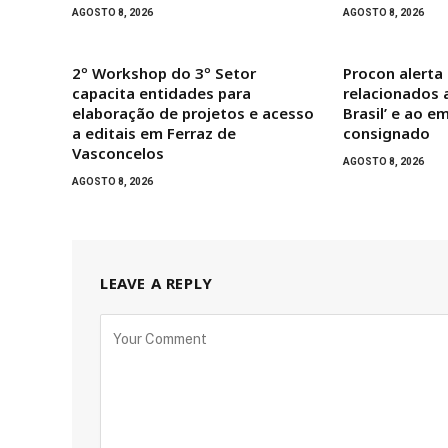
AGOSTO 8, 2026
AGOSTO 8, 2026
2º Workshop do 3º Setor
Procon alerta
capacita entidades para
relacionados 
elaboração de projetos e acesso
Brasil’ e ao 
a editais em Ferraz de
consignado
Vasconcelos
AGOSTO 8, 2026
AGOSTO 8, 2026
LEAVE A REPLY