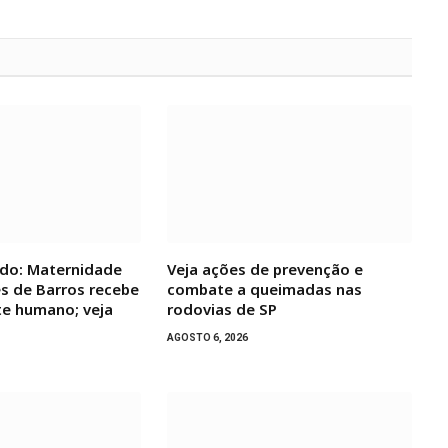
do: Maternidade
Veja ações de prevenção e
s de Barros recebe
combate a queimadas nas
te humano; veja
rodovias de SP
AGOSTO 6, 2026