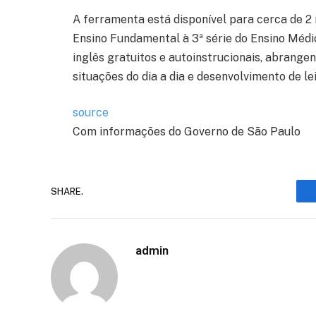
A ferramenta está disponível para cerca de 2
Ensino Fundamental à 3ª série do Ensino Médio
inglês gratuitos e autoinstrucionais, abrange
situações do dia a dia e desenvolvimento de leit
source
Com informações do Governo de São Paulo
SHARE.
admin