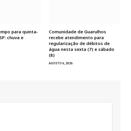
empo para quinta-
Comunidade de Guarulhos
 SP: chuva e
recebe atendimento para
regularização de débitos de
água nesta sexta (7) e sábado
(8)
AGOSTO 6, 2026