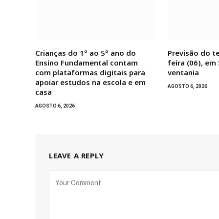
Crianças do 1º ao 5º ano do
Previsão do t
Ensino Fundamental contam
feira (06), em
com plataformas digitais para
ventania
apoiar estudos na escola e em
AGOSTO 6, 2026
casa
AGOSTO 6, 2026
LEAVE A REPLY