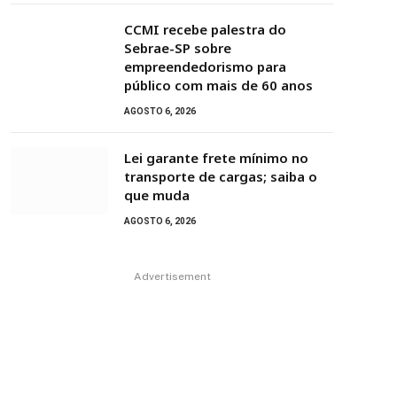
CCMI recebe palestra do
Sebrae-SP sobre
empreendedorismo para
público com mais de 60 anos
AGOSTO 6, 2026
Lei garante frete mínimo no
transporte de cargas; saiba o
que muda
AGOSTO 6, 2026
Advertisement