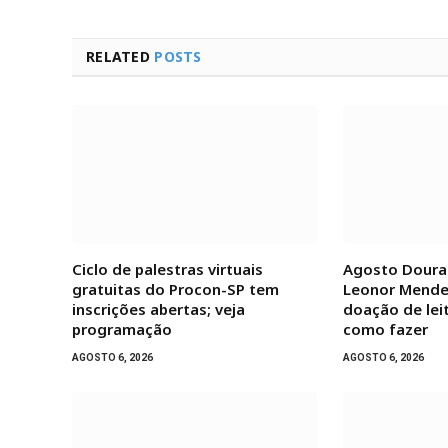
RELATED
POSTS
Ciclo de palestras virtuais
Agosto Doura
gratuitas do Procon-SP tem
Leonor Mende
inscrições abertas; veja
doação de lei
programação
como fazer
AGOSTO 6, 2026
AGOSTO 6, 2026