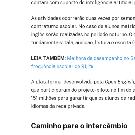
contam com suporte de inteligência artificial
As atividades ocorrerão duas vezes por sema
contraturno escolar. No caso de alunos matric
inglês serão realizadas no período noturno. 
fundamentais: fala, audição, leitura e escrita (
LEIA TAMBÉM:
Melhora de desempenho no S
frequência escolar de 91,1%
A plataforma, desenvolvida pela
Open English
que participaram do projeto-piloto no fim do 
151 milhões para garantir que os alunos da r
idiomas da rede privada.
Caminho para o intercâmbio