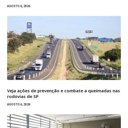
AGOSTO 6, 2026
Veja ações de prevenção e combate a queimadas nas
rodovias de SP
AGOSTO 6, 2026