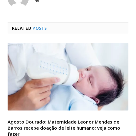
Website
RELATED
POSTS
Agosto Dourado: Maternidade Leonor Mendes de
Barros recebe doação de leite humano; veja como
fazer