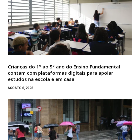
Crianças do 1º ao 5º ano do Ensino Fundamental
contam com plataformas digitais para apoiar
estudos na escola e em casa
AGOSTO 6, 2026