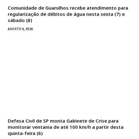
Comunidade de Guarulhos recebe atendimento para
regularização de débitos de água nesta sexta (7) e
sábado (8)
AGOSTO 6, 2026
Defesa Civil de SP monta Gabinete de Crise para
monitorar ventania de até 100 km/h a partir desta
quinta-feira (6)