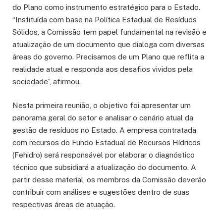
do Plano como instrumento estratégico para o Estado.
“Instituída com base na Política Estadual de Resíduos
Sólidos, a Comissão tem papel fundamental na revisão e
atualização de um documento que dialoga com diversas
áreas do governo. Precisamos de um Plano que reflita a
realidade atual e responda aos desafios vividos pela
sociedade”, afirmou.
Nesta primeira reunião, o objetivo foi apresentar um
panorama geral do setor e analisar o cenário atual da
gestão de resíduos no Estado. A empresa contratada
com recursos do Fundo Estadual de Recursos Hídricos
(Fehidro) será responsável por elaborar o diagnóstico
técnico que subsidiará a atualização do documento. A
partir desse material, os membros da Comissão deverão
contribuir com análises e sugestões dentro de suas
respectivas áreas de atuação.