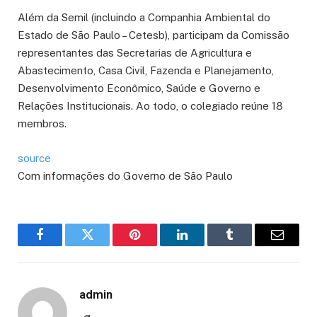
Além da Semil (incluindo a Companhia Ambiental do
Estado de São Paulo – Cetesb), participam da Comissão
representantes das Secretarias de Agricultura e
Abastecimento, Casa Civil, Fazenda e Planejamento,
Desenvolvimento Econômico, Saúde e Governo e
Relações Institucionais. Ao todo, o colegiado reúne 18
membros.
source
Com informações do Governo de São Paulo
Facebook
Twitter
Pinterest
LinkedIn
Tumblr
Email
admin