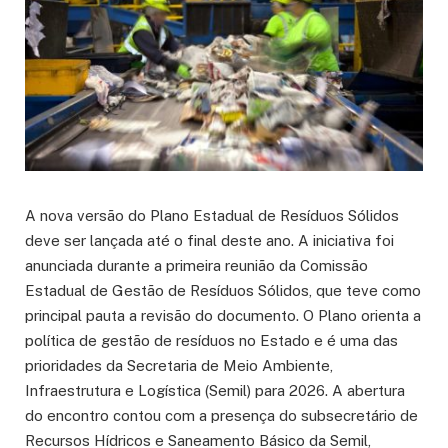
A nova versão do Plano Estadual de Resíduos Sólidos
deve ser lançada até o final deste ano. A iniciativa foi
anunciada durante a primeira reunião da Comissão
Estadual de Gestão de Resíduos Sólidos, que teve como
principal pauta a revisão do documento. O Plano orienta a
política de gestão de resíduos no Estado e é uma das
prioridades da Secretaria de Meio Ambiente,
Infraestrutura e Logística (Semil) para 2026. A abertura
do encontro contou com a presença do subsecretário de
Recursos Hídricos e Saneamento Básico da Semil,