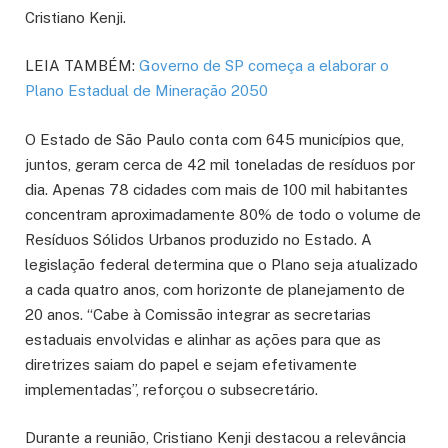
Cristiano Kenji.
LEIA TAMBÉM:
Governo de SP começa a elaborar o
Plano Estadual de Mineração 2050
O Estado de São Paulo conta com 645 municípios que,
juntos, geram cerca de 42 mil toneladas de resíduos por
dia. Apenas 78 cidades com mais de 100 mil habitantes
concentram aproximadamente 80% de todo o volume de
Resíduos Sólidos Urbanos produzido no Estado. A
legislação federal determina que o Plano seja atualizado
a cada quatro anos, com horizonte de planejamento de
20 anos. “Cabe à Comissão integrar as secretarias
estaduais envolvidas e alinhar as ações para que as
diretrizes saiam do papel e sejam efetivamente
implementadas”, reforçou o subsecretário.
Durante a reunião, Cristiano Kenji destacou a relevância