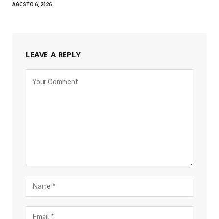
AGOSTO 6, 2026
LEAVE A REPLY