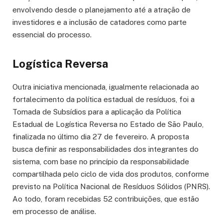
envolvendo desde o planejamento até a atração de
investidores e a inclusão de catadores como parte
essencial do processo.
Logística Reversa
Outra iniciativa mencionada, igualmente relacionada ao
fortalecimento da política estadual de resíduos, foi a
Tomada de Subsídios para a aplicação da Política
Estadual de Logística Reversa no Estado de São Paulo,
finalizada no último dia 27 de fevereiro. A proposta
busca definir as responsabilidades dos integrantes do
sistema, com base no princípio da responsabilidade
compartilhada pelo ciclo de vida dos produtos, conforme
previsto na Política Nacional de Resíduos Sólidos (PNRS).
Ao todo, foram recebidas 52 contribuições, que estão
em processo de análise.