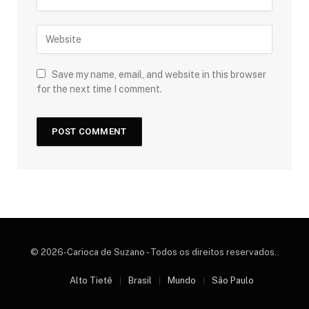
Save my name, email, and website in this browser
for the next time I comment.
© 2026-Carioca de Suzano - Todos os direitos reservados..
Alto Tietê
Brasil
Mundo
São Paulo