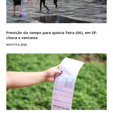
Previsão do tempo para quinta-feira (06), em SP:
chuva e ventania
AGOSTO 6, 2026