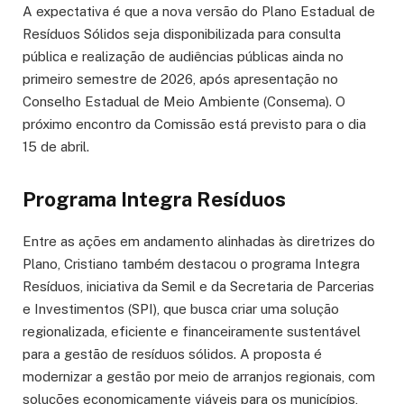
A expectativa é que a nova versão do Plano Estadual de
Resíduos Sólidos seja disponibilizada para consulta
pública e realização de audiências públicas ainda no
primeiro semestre de 2026, após apresentação no
Conselho Estadual de Meio Ambiente (Consema). O
próximo encontro da Comissão está previsto para o dia
15 de abril.
Programa Integra Resíduos
Entre as ações em andamento alinhadas às diretrizes do
Plano, Cristiano também destacou o programa Integra
Resíduos, iniciativa da Semil e da Secretaria de Parcerias
e Investimentos (SPI), que busca criar uma solução
regionalizada, eficiente e financeiramente sustentável
para a gestão de resíduos sólidos. A proposta é
modernizar a gestão por meio de arranjos regionais, com
soluções economicamente viáveis para os municípios,