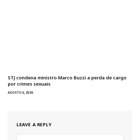
STJ condena ministro Marco Buzzi a perda de cargo
por crimes sexuais
AGOSTO 6, 2026
LEAVE A REPLY