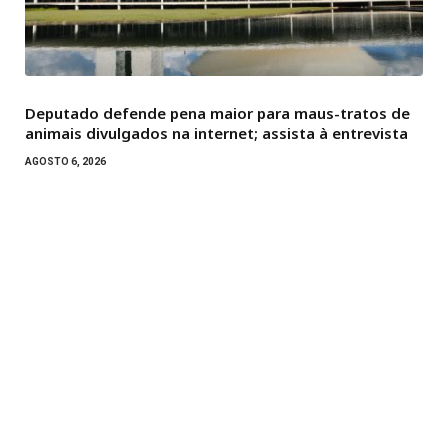
Deputado defende pena maior para maus-tratos de
animais divulgados na internet; assista à entrevista
AGOSTO 6, 2026