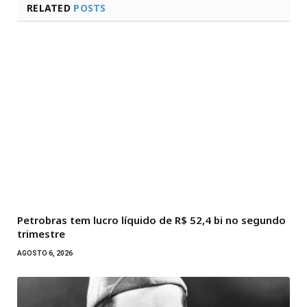
RELATED
POSTS
Petrobras tem lucro líquido de R$ 52,4 bi no segundo
trimestre
AGOSTO 6, 2026