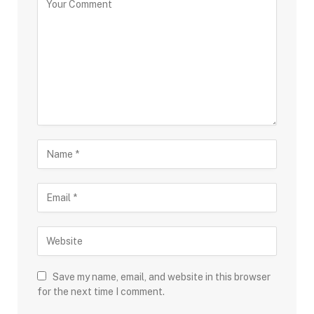
Save my name, email, and website in this browser
for the next time I comment.