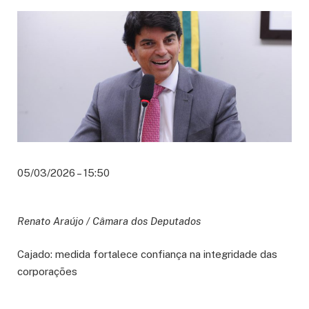
05/03/2026 – 15:50
Renato Araújo / Câmara dos Deputados
Cajado: medida fortalece confiança na integridade das
corporações