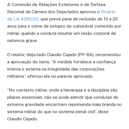
A Comissão de Relações Exteriores e de Defesa
Nacional da Câmara dos Deputados aprovou o
Projeto
de Lei 4295/25
, que prevê pena de reclusão de 10 a 20
anos para o crime de estupro de vulnerável cometido por
militar, quando a conduta resultar em lesão corporal de
natureza grave.
O relator, deputado Claudio Cajado (PP-BA), recomendou
a aprovação do texto. “A medida fortalece a confiança
interna e externa na integridade das corporações
militares”, afirmou ele no parecer aprovado.
“No contexto militar, onde a hierarquia e a disciplina são
pilares essenciais, não se pode admitir que condutas de
extrema gravidade encontrem reprimenda mais branda no
sistema militar do que no sistema penal civil”, disse
Claudio Cajado.