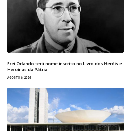
Frei Orlando terá nome inscrito no Livro dos Heróis e
Heroínas da Pátria
AGOSTO 6, 2026