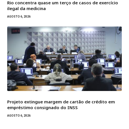
Rio concentra quase um terço de casos de exercício
ilegal da medicina
AGOSTO 6, 2026
Projeto extingue margem de cartão de crédito em
empréstimo consignado do INSS
AGOSTO 6, 2026