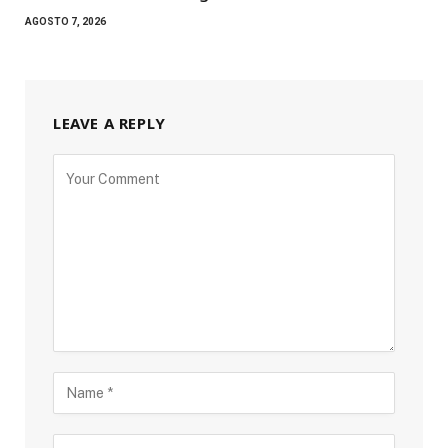
AGOSTO 7, 2026
LEAVE A REPLY