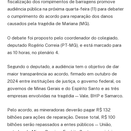
fiscalização dos rompimentos de barragens promove
audiência pública na próxima quarta-feira (11) para debater
o cumprimento do acordo para reparação dos danos
causados pela tragédia de Mariana (MG).
O debate foi proposto pelo coordenador do colegiado,
deputado Rogério Correia (PT-MG), e está marcado para
as 10 horas, no plenário 4.
Segundo o deputado, a audiência tem o objetivo de dar
maior transparência ao acordo, firmado em outubro de
2024 entre instituições de justiça, o governo federal, os
governos de Minas Gerais e do Espírito Santo e as três
empresas envolvidas na tragédia — Vale, BHP e Samarco.
Pelo acordo, as mineradoras deverão pagar R$ 132
bilhões para ações de reparação. Desse total, R$ 100
bilhões serão repassados a entes públicos — União,