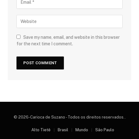
Save my name, email, and website in this browser
for the next time I comment.
© 2026-Carioca de Suzano - Todos os direitos reservados..
Alto Tietê
Brasil
Mundo
São Paulo