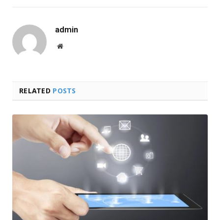
admin
Website
RELATED
POSTS