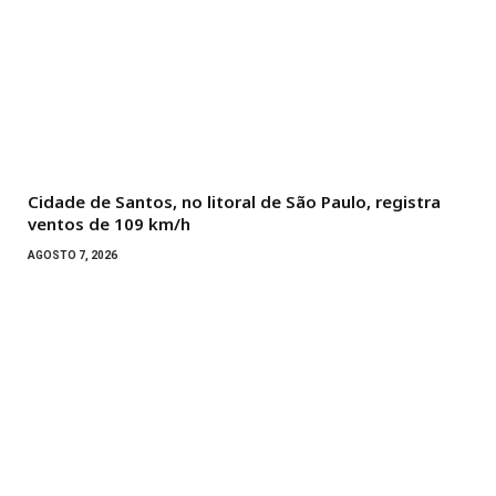
Cidade de Santos, no litoral de São Paulo, registra
ventos de 109 km/h
AGOSTO 7, 2026