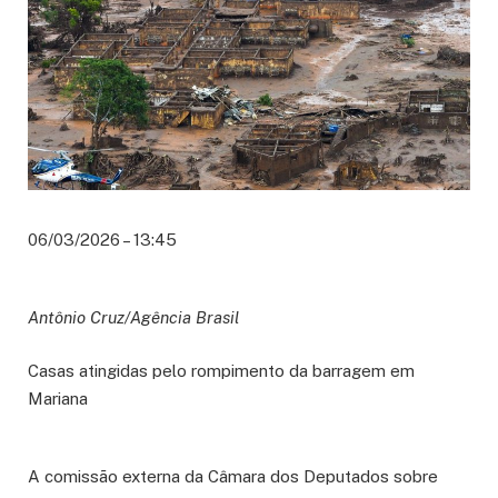
06/03/2026 – 13:45
Antônio Cruz/Agência Brasil
Casas atingidas pelo rompimento da barragem em
Mariana
A
comissão externa
da Câmara dos Deputados sobre