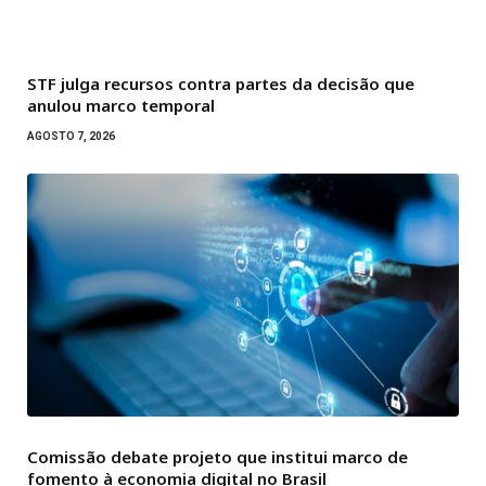
STF julga recursos contra partes da decisão que
anulou marco temporal
AGOSTO 7, 2026
Comissão debate projeto que institui marco de
fomento à economia digital no Brasil