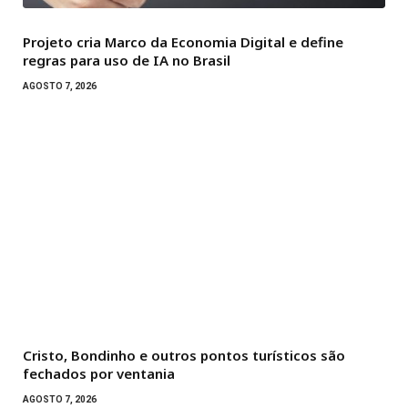
Projeto cria Marco da Economia Digital e define
regras para uso de IA no Brasil
AGOSTO 7, 2026
Cristo, Bondinho e outros pontos turísticos são
fechados por ventania
AGOSTO 7, 2026