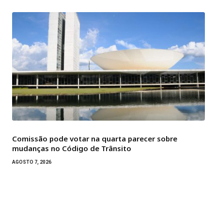
Comissão pode votar na quarta parecer sobre
mudanças no Código de Trânsito
AGOSTO 7, 2026