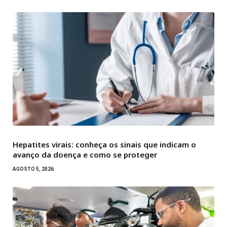
Hepatites virais: conheça os sinais que indicam o
avanço da doença e como se proteger
AGOSTO 5, 2026