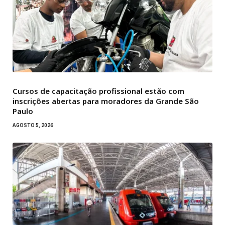
Cursos de capacitação profissional estão com
inscrições abertas para moradores da Grande São
Paulo
AGOSTO 5, 2026