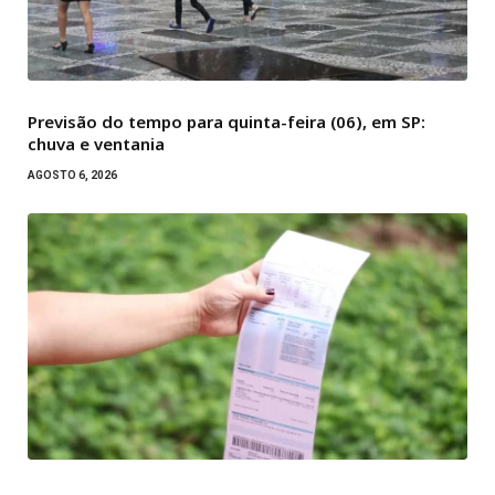
Previsão do tempo para quinta-feira (06), em SP:
chuva e ventania
AGOSTO 6, 2026