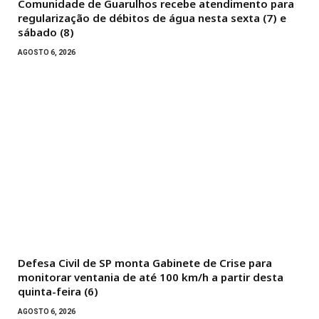
Comunidade de Guarulhos recebe atendimento para
regularização de débitos de água nesta sexta (7) e
sábado (8)
AGOSTO 6, 2026
Defesa Civil de SP monta Gabinete de Crise para
monitorar ventania de até 100 km/h a partir desta
quinta-feira (6)
AGOSTO 6, 2026