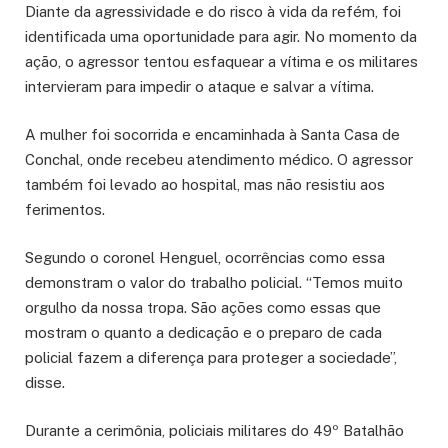
Diante da agressividade e do risco à vida da refém, foi
identificada uma oportunidade para agir. No momento da
ação, o agressor tentou esfaquear a vítima e os militares
intervieram para impedir o ataque e salvar a vítima.
A mulher foi socorrida e encaminhada à Santa Casa de
Conchal, onde recebeu atendimento médico. O agressor
também foi levado ao hospital, mas não resistiu aos
ferimentos.
Segundo o coronel Henguel, ocorrências como essa
demonstram o valor do trabalho policial. “Temos muito
orgulho da nossa tropa. São ações como essas que
mostram o quanto a dedicação e o preparo de cada
policial fazem a diferença para proteger a sociedade”,
disse.
Durante a cerimônia, policiais militares do 49º Batalhão