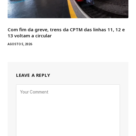
Com fim da greve, trens da CPTM das linhas 11, 12 e
13 voltam a circular
AGOSTO 5, 2026
LEAVE A REPLY