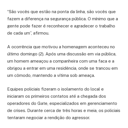
“São vocês que estão na ponta da linha, são vocês que
fazem a diferença na segurança pública. O mínimo que a
gente pode fazer é reconhecer e agradecer o trabalho
de cada um”, afirmou.
A ocorrência que motivou a homenagem aconteceu no
último domingo (2). Após uma discussão em via pública,
um homem ameaçou a companheira com uma faca e a
obrigou a entrar em uma residência, onde se trancou em
um cômodo, mantendo a vítima sob ameaça.
Equipes policiais fizeram o isolamento do local e
iniciaram os primeiros contatos até a chegada dos
operadores do Gate, especializados em gerenciamento
de crises. Durante cerca de três horas e meia, os policiais
tentaram negociar a rendição do agressor.