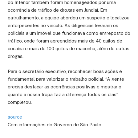
do Interior também foram homenageados por uma
ocorrência de tráfico de drogas em Jundiaí. Em
patrulhamento, a equipe abordou um suspeito e localizou
entorpecentes no veículo. As diligências levaram os
policiais a um imóvel que funcionava como entreposto do
tráfico, onde foram apreendidos mais de 40 quilos de
cocaína e mais de 100 quilos de maconha, além de outras
drogas.
Para o secretário executivo, reconhecer boas ações é
fundamental para valorizar o trabalho policial. “A gente
precisa destacar as ocorrências positivas e mostrar o
quanto a nossa tropa faz a diferença todos os dias”,
completou.
source
Com informações do Governo de São Paulo