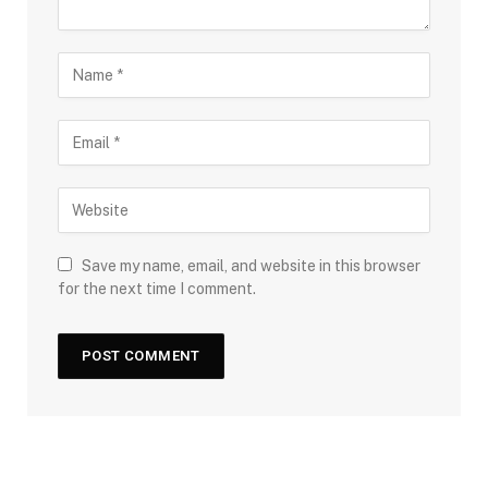
Save my name, email, and website in this browser
for the next time I comment.