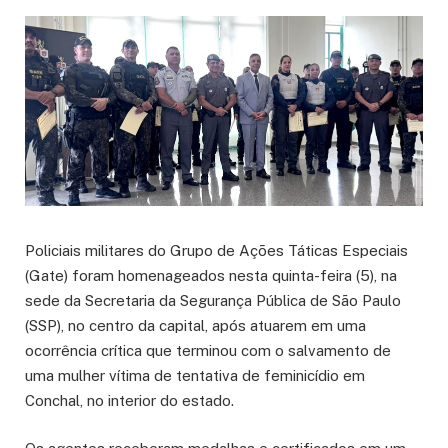
Policiais militares do Grupo de Ações Táticas Especiais
(Gate) foram homenageados nesta quinta-feira (5), na
sede da Secretaria da Segurança Pública de São Paulo
(SSP), no centro da capital, após atuarem em uma
ocorrência crítica que terminou com o salvamento de
uma mulher vítima de tentativa de feminicídio em
Conchal, no interior do estado.