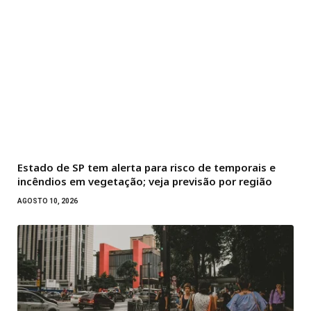
Estado de SP tem alerta para risco de temporais e
incêndios em vegetação; veja previsão por região
AGOSTO 10, 2026