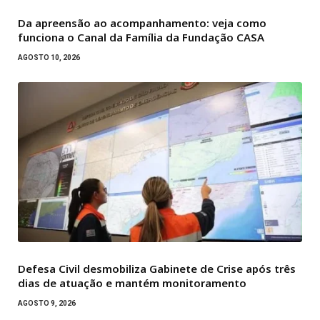
Da apreensão ao acompanhamento: veja como
funciona o Canal da Família da Fundação CASA
AGOSTO 10, 2026
Defesa Civil desmobiliza Gabinete de Crise após três
dias de atuação e mantém monitoramento
AGOSTO 9, 2026