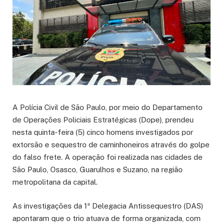
A Polícia Civil de São Paulo, por meio do Departamento
de Operações Policiais Estratégicas (Dope), prendeu
nesta quinta-feira (5) cinco homens investigados por
extorsão e sequestro de caminhoneiros através do golpe
do falso frete. A operação foi realizada nas cidades de
São Paulo, Osasco, Guarulhos e Suzano, na região
metropolitana da capital.
As investigações da 1ª Delegacia Antissequestro (DAS)
apontaram que o trio atuava de forma organizada, com