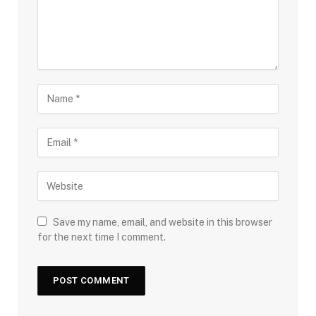
Save my name, email, and website in this browser
for the next time I comment.