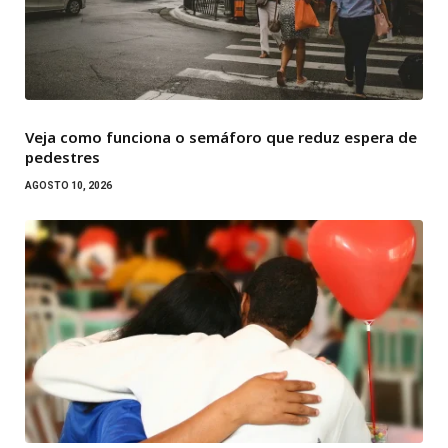
Veja como funciona o semáforo que reduz espera de
pedestres
AGOSTO 10, 2026