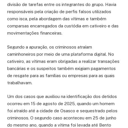
divisão de tarefas entre os integrantes do grupo. Havia
responsáveis pela criação de perfis falsos utilizados
como isca, pela abordagem das vítimas e também
comparsas encarregados da custódia em cativeiro e das
movimentações financeiras.
Segundo a apuração, os criminosos atraíam
caminhoneiros por meio de uma plataforma digital. No
cativeiro, as vítimas eram obrigadas a realizar transações
bancárias e os suspeitos também exigiam pagamentos
de resgate para as famílias ou empresas para as quais
trabalhavam.
Um dos casos que auxiliou na identificação dos detidos
ocorreu em 15 de agosto de 2025, quando um homem
foi atraído até a cidade de Osasco e sequestrado pelos
criminosos. O segundo caso aconteceu em 25 de junho
do mesmo ano, quando a vítima foi levada até Bento