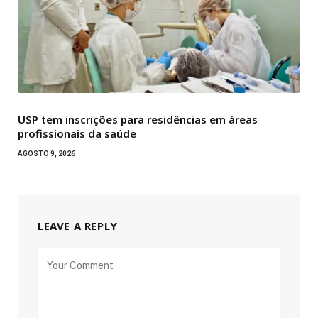
USP tem inscrições para residências em áreas
profissionais da saúde
AGOSTO 9, 2026
LEAVE A REPLY