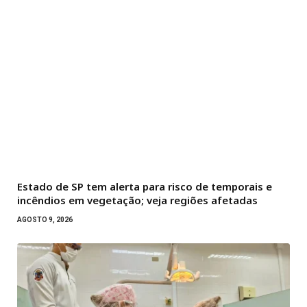
Estado de SP tem alerta para risco de temporais e
incêndios em vegetação; veja regiões afetadas
AGOSTO 9, 2026