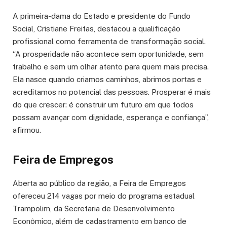
A primeira-dama do Estado e presidente do Fundo
Social, Cristiane Freitas, destacou a qualificação
profissional como ferramenta de transformação social.
“A prosperidade não acontece sem oportunidade, sem
trabalho e sem um olhar atento para quem mais precisa.
Ela nasce quando criamos caminhos, abrimos portas e
acreditamos no potencial das pessoas. Prosperar é mais
do que crescer: é construir um futuro em que todos
possam avançar com dignidade, esperança e confiança”,
afirmou.
Feira de Empregos
Aberta ao público da região, a Feira de Empregos
ofereceu 214 vagas por meio do programa estadual
Trampolim, da Secretaria de Desenvolvimento
Econômico, além de cadastramento em banco de