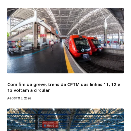
Com fim da greve, trens da CPTM das linhas 11, 12 e
13 voltam a circular
AGOSTO 5, 2026