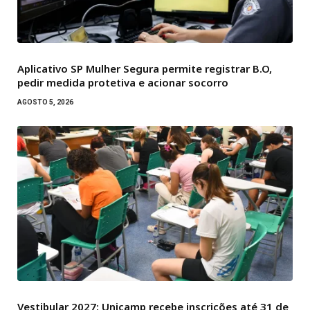
Aplicativo SP Mulher Segura permite registrar B.O,
pedir medida protetiva e acionar socorro
AGOSTO 5, 2026
Vestibular 2027: Unicamp recebe inscrições até 31 de