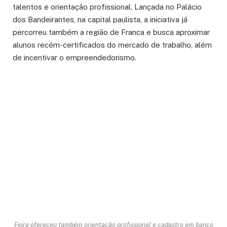
talentos e orientação profissional. Lançada no Palácio
dos Bandeirantes, na capital paulista, a iniciativa já
percorreu também a região de Franca e busca aproximar
alunos recém-certificados do mercado de trabalho, além
de incentivar o empreendedorismo.
Feira ofereceu também orientação profissional e cadastro em banco