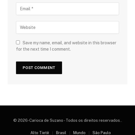
Save my name, email, and website in this browser
for the next time I comment.
© 2026-Carioca de Suzano - Todos os direitos reservados..
Alto Tietê
Brasil
Mundo
São Paulo