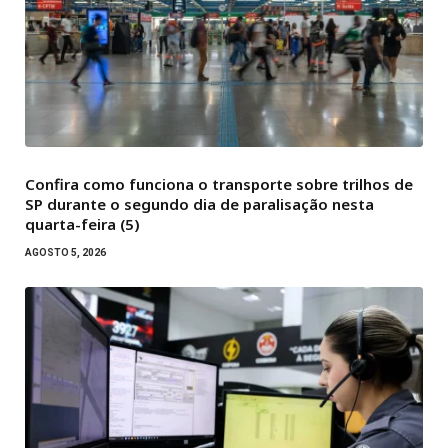
Confira como funciona o transporte sobre trilhos de
SP durante o segundo dia de paralisação nesta
quarta-feira (5)
AGOSTO 5, 2026