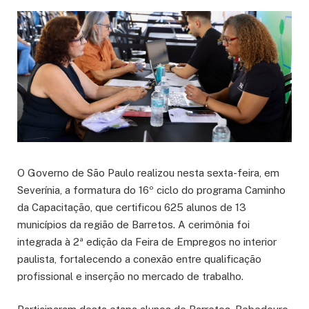
O Governo de São Paulo realizou nesta sexta-feira, em
Severínia, a formatura do 16º ciclo do programa Caminho
da Capacitação, que certificou 625 alunos de 13
municípios da região de Barretos. A cerimônia foi
integrada à 2ª edição da Feira de Empregos no interior
paulista, fortalecendo a conexão entre qualificação
profissional e inserção no mercado de trabalho.