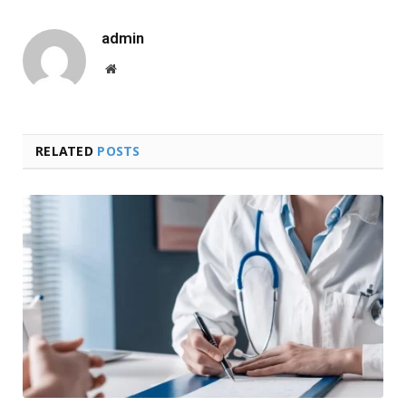
admin
Website
RELATED
POSTS