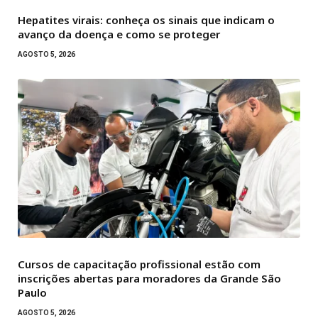
Hepatites virais: conheça os sinais que indicam o
avanço da doença e como se proteger
AGOSTO 5, 2026
Cursos de capacitação profissional estão com
inscrições abertas para moradores da Grande São
Paulo
AGOSTO 5, 2026