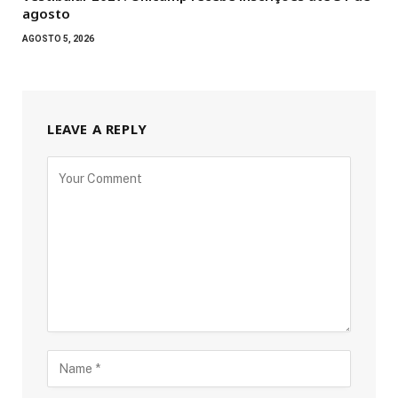
agosto
AGOSTO 5, 2026
LEAVE A REPLY