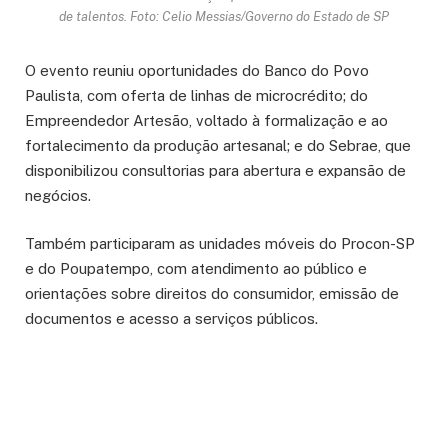
de talentos. Foto: Celio Messias/Governo do Estado de SP
O evento reuniu oportunidades do Banco do Povo
Paulista, com oferta de linhas de microcrédito; do
Empreendedor Artesão, voltado à formalização e ao
fortalecimento da produção artesanal; e do Sebrae, que
disponibilizou consultorias para abertura e expansão de
negócios.
Também participaram as unidades móveis do Procon-SP
e do Poupatempo, com atendimento ao público e
orientações sobre direitos do consumidor, emissão de
documentos e acesso a serviços públicos.