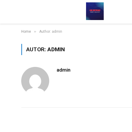
»
Home
Author: admin
AUTOR:
ADMIN
admin