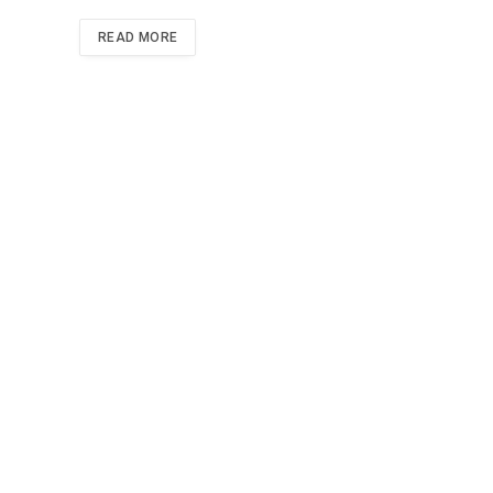
READ MORE