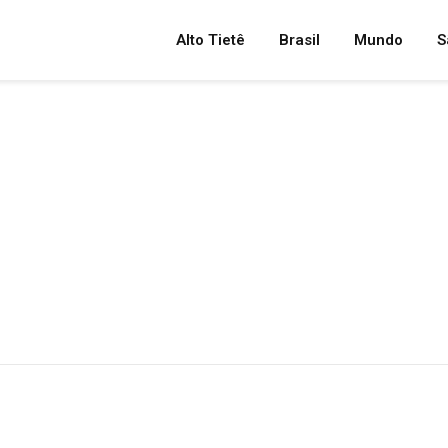
Alto Tietê
Brasil
Mundo
S