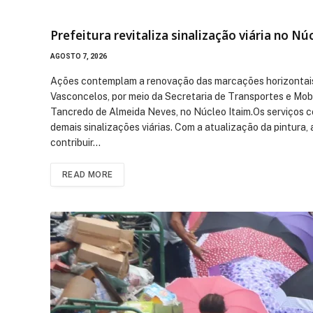
Prefeitura revitaliza sinalização viária no Nú
AGOSTO 7, 2026
Ações contemplam a renovação das marcações horizontais 
Vasconcelos, por meio da Secretaria de Transportes e Mob
Tancredo de Almeida Neves, no Núcleo Itaim.Os serviços co
demais sinalizações viárias. Com a atualização da pintura, 
contribuir…
READ MORE