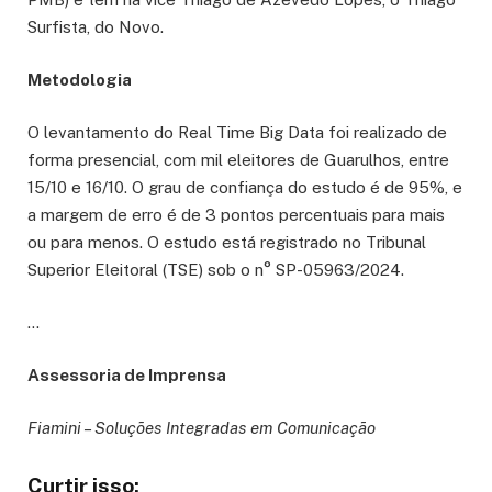
Surfista, do Novo.
Metodologia
O levantamento do Real Time Big Data foi realizado de
forma presencial, com mil eleitores de Guarulhos, entre
15/10 e 16/10. O grau de confiança do estudo é de 95%, e
a margem de erro é de 3 pontos percentuais para mais
ou para menos. O estudo está registrado no Tribunal
Superior Eleitoral (TSE) sob o n° SP-05963/2024.
…
Assessoria de Imprensa
Fiamini – Soluções Integradas em Comunicação
Curtir isso: