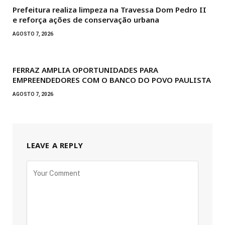
Prefeitura realiza limpeza na Travessa Dom Pedro II
e reforça ações de conservação urbana
AGOSTO 7, 2026
FERRAZ AMPLIA OPORTUNIDADES PARA
EMPREENDEDORES COM O BANCO DO POVO PAULISTA
AGOSTO 7, 2026
LEAVE A REPLY