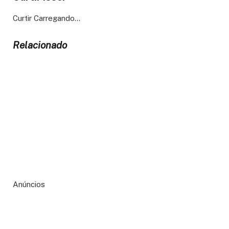
Curtir
Carregando…
Relacionado
Anúncios