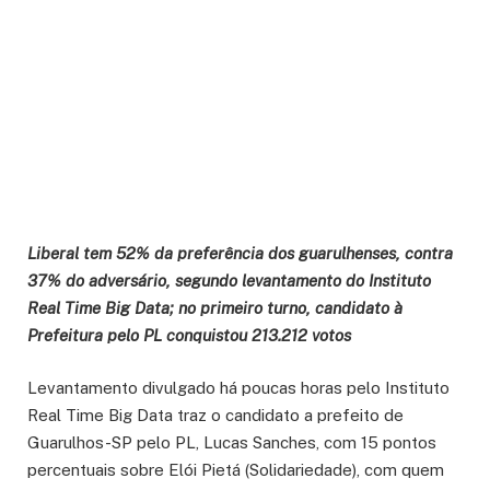
Liberal tem 52% da preferência dos guarulhenses, contra
37% do adversário, segundo levantamento do Instituto
Real Time Big Data; no primeiro turno, candidato à
Prefeitura pelo PL conquistou 213.212 votos
Levantamento divulgado há poucas horas pelo Instituto
Real Time Big Data traz o candidato a prefeito de
Guarulhos-SP pelo PL, Lucas Sanches, com 15 pontos
percentuais sobre Elói Pietá (Solidariedade), com quem