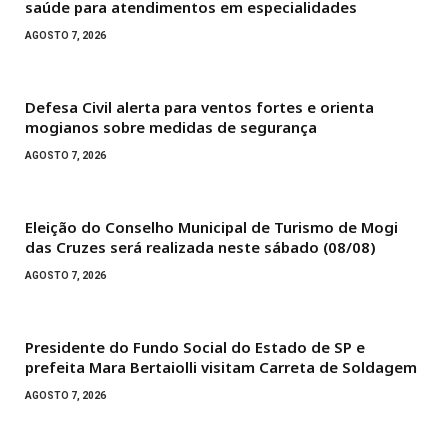
saúde para atendimentos em especialidades
AGOSTO 7, 2026
Defesa Civil alerta para ventos fortes e orienta
mogianos sobre medidas de segurança
AGOSTO 7, 2026
Eleição do Conselho Municipal de Turismo de Mogi
das Cruzes será realizada neste sábado (08/08)
AGOSTO 7, 2026
Presidente do Fundo Social do Estado de SP e
prefeita Mara Bertaiolli visitam Carreta de Soldagem
AGOSTO 7, 2026