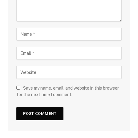
Save my name, email, and website in this browser
for the next time I comment.